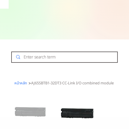
หน้าหลัก
>
AJ65SBTB1-32DT3 CC-Link I/O combined module