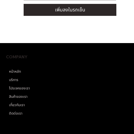
เพิ่มลงในรถเข็น
COMPANY
หน้าหลัก
บริการ
โปรเจคของเรา
สินค้าของเรา
เกี่ยวกับเรา
ติดต่อเรา