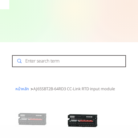
หน้าหลัก
>
AJ65SBT2B-64RD3 CC-Link RTD input module