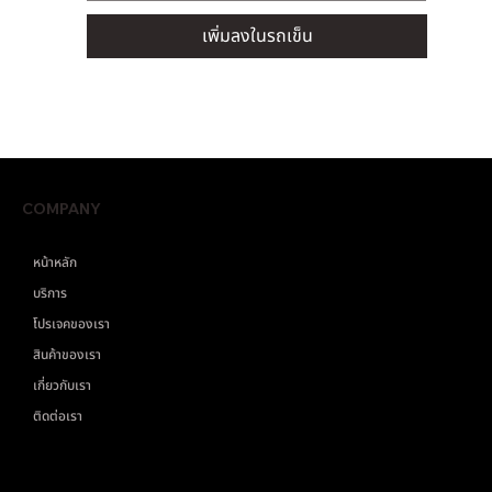
เพิ่มลงในรถเข็น
COMPANY
หน้าหลัก
บริการ
โปรเจคของเรา
สินค้าของเรา
เกี่ยวกับเรา
ติดต่อเรา