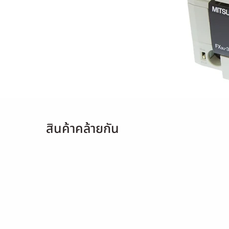
สินค้าคล้ายกัน