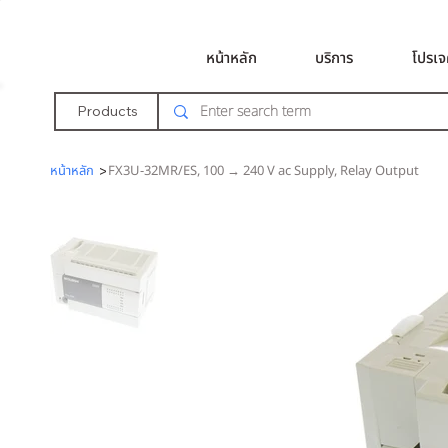
หน้าหลัก
บริการ
โปรเจ
Products
หน้าหลัก
>
FX3U-32MR/ES, 100 → 240 V ac Supply, Relay Output