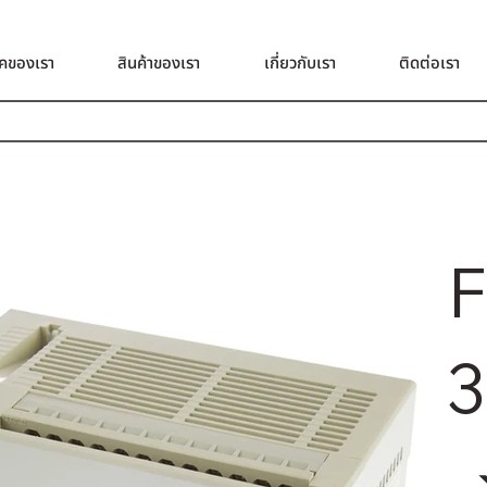
คของเรา
สินค้าของเรา
เกี่ยวกับเรา
ติดต่อเรา
F
3
→