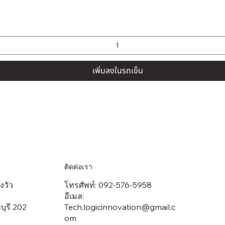
ดูข้อมูลด่วน
เพิ่มลงในรถเข็น
ติดต่อเรา
งวัว
โทรศัพท์: 092-576-5958
อีเมล:
บุรี 202
Tech.logicinnovation@gmail.c
om